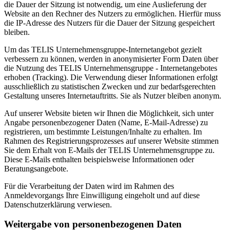
die Dauer der Sitzung ist notwendig, um eine Auslieferung der
Website an den Rechner des Nutzers zu ermöglichen. Hierfür muss
die IP-Adresse des Nutzers für die Dauer der Sitzung gespeichert
bleiben.
Um das TELIS Unternehmensgruppe-Internetangebot gezielt
verbessern zu können, werden in anonymisierter Form Daten über
die Nutzung des TELIS Unternehmensgruppe - Internetangebotes
erhoben (Tracking). Die Verwendung dieser Informationen erfolgt
ausschließlich zu statistischen Zwecken und zur bedarfsgerechten
Gestaltung unseres Internetauftritts. Sie als Nutzer bleiben anonym.
Auf unserer Website bieten wir Ihnen die Möglichkeit, sich unter
Angabe personenbezogener Daten (Name, E-Mail-Adresse) zu
registrieren, um bestimmte Leistungen/Inhalte zu erhalten. Im
Rahmen des Registrierungsprozesses auf unserer Website stimmen
Sie dem Erhalt von E-Mails der TELIS Unternehmensgruppe zu.
Diese E-Mails enthalten beispielsweise Informationen oder
Beratungsangebote.
Für die Verarbeitung der Daten wird im Rahmen des
Anmeldevorgangs Ihre Einwilligung eingeholt und auf diese
Datenschutzerklärung verwiesen.
Weitergabe von personenbezogenen Daten