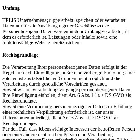
Umfang
TELIS Unternehmensgruppe erhebt, speichert oder verarbeitet
Daten nur für die Ausübung eigener Geschäftszwecke.
Personenbezogene Daten werden in dem Umfang verarbeitet, in
dem es erforderlich ist, Leistungen oder Inhalte sowie eine
funktionsfähige Website bereitzustellen.
Rechtsgrundlage
Die Verarbeitung Ihrer personenbezogenen Daten erfolgt in der
Regel nur nach Einwilligung, außer eine vorherige Einholung einer
solchen ist aus tatsächlichen Gründen nicht möglich und die
Verarbeitung durch gesetzliche Vorschriften gestattet.
Soweit wir für Verarbeitungsvorgänge personenbezogener Daten
Ihre Einwilligung einholen, dient Art. 6 Abs. 1 lit. a DS-GVO als
Rechtsgrundlage.
Soweit eine Verarbeitung personenbezogener Daten zur Erfüllung
einer rechtlichen Verpflichtung erforderlich ist, der unser
Unternehmen unterliegt, dient Art. 6 Abs. lit. c DSGVO als
Rechtsgrundlage.
Für den Fall, dass lebenswichtige Interessen der betroffenen Person
oder einer anderen natürlichen Person eine Verarbeitung