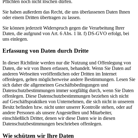
Pflichten noch nicht löschen dürfen.
Sie haben außerdem das Recht, die uns überlassenen Daten Ihnen
oder einem Dritten übertragen zu lassen.
Sie können jederzeit Widerspruch gegen die Verarbeitung Ihrer
Daten, die aufgrund von Art. 6 Abs. 1 lit. f) DS-GVO erfolgt, bei
uns einlegen.
Erfassung von Daten durch Dritte
In dieser Richtlinie werden nur die Nutzung und Offenlegung von
Daten, die wir von Ihnen erfassen, behandelt. Wenn Sie Daten auf
anderen Webseiten veröffentlichen oder Dritten im Internet
offenlegen, gelten möglicherweise andere Bestimmungen. Lesen Sie
sich daher die allgemeinen Geschäftsbedingungen und
Datenschutzbestimmungen immer sorgfältig durch, wenn Sie Daten
offenlegen. Diese Datenschutzbestimmungen beziehen sich nicht
auf Geschäftspraktiken von Unternehmen, die sich nicht in unserem
Besitz befinden bzw. nicht unter unserer Kontrolle stehen, oder auf
andere Personen als unsere Angestellten und Mitarbeiter,
einschließlich Dritter, denen wir diese Daten wie in diesen
Datenschutzbestimmungen beschrieben offenlegen.
Wie schützen wir Ihre Daten