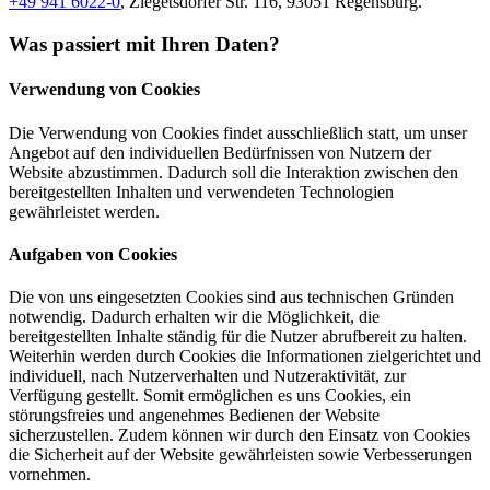
+49 941 6022-0
, Ziegetsdorfer Str. 116, 93051 Regensburg.
Was passiert mit Ihren Daten?
Verwendung von Cookies
Die Verwendung von Cookies findet ausschließlich statt, um unser
Angebot auf den individuellen Bedürfnissen von Nutzern der
Website abzustimmen. Dadurch soll die Interaktion zwischen den
bereitgestellten Inhalten und verwendeten Technologien
gewährleistet werden.
Aufgaben von Cookies
Die von uns eingesetzten Cookies sind aus technischen Gründen
notwendig. Dadurch erhalten wir die Möglichkeit, die
bereitgestellten Inhalte ständig für die Nutzer abrufbereit zu halten.
Weiterhin werden durch Cookies die Informationen zielgerichtet und
individuell, nach Nutzerverhalten und Nutzeraktivität, zur
Verfügung gestellt. Somit ermöglichen es uns Cookies, ein
störungsfreies und angenehmes Bedienen der Website
sicherzustellen. Zudem können wir durch den Einsatz von Cookies
die Sicherheit auf der Website gewährleisten sowie Verbesserungen
vornehmen.