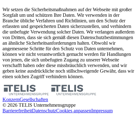
Wir setzen die Sicherheitsmaßnahmen auf der Webseite mit großer
Sorgfalt um und schützen Ihre Daten. Wir verwenden in der
Branche übliche Verfahren und Richtlinien, um den Schutz der
erfassten und gespeicherten Daten sicherzustellen, und verhindern
die unbefugte Verwendung solcher Daten. Wir verlangen außerdem
von Dritten, dass sie sich gemäß diesen Datenschutzbestimmungen
an ähnliche Sicherheitsanforderungen halten. Obwohl wir
angemessene Schritte für den Schutz von Daten unternehmen,
können wir nicht verantwortlich gemacht werden für Handlungen
von jenen, die sich unbefugten Zugang zu unserer Webseite
verschafft haben oder diese missbräuchlich verwenden, und wir
geben keine ausdrückliche noch stillschweigende Gewähr, dass wir
einen solchen Zugriff verhindern können.
Konzern
Gesellschaften
©
2026
TELIS Unternehmensgruppe
Barrierefreiheit
Datenschutz
Cookies anpassen
Impressum