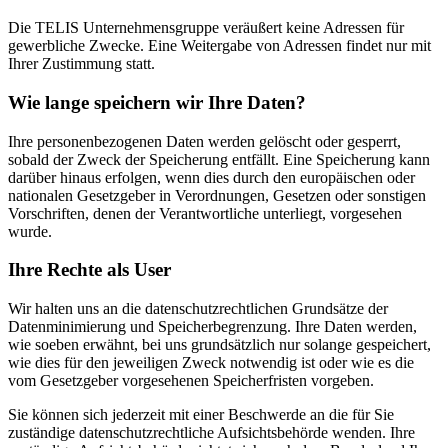
Die TELIS Unternehmensgruppe veräußert keine Adressen für
gewerbliche Zwecke. Eine Weitergabe von Adressen findet nur mit
Ihrer Zustimmung statt.
Wie lange speichern wir Ihre Daten?
Ihre personenbezogenen Daten werden gelöscht oder gesperrt,
sobald der Zweck der Speicherung entfällt. Eine Speicherung kann
darüber hinaus erfolgen, wenn dies durch den europäischen oder
nationalen Gesetzgeber in Verordnungen, Gesetzen oder sonstigen
Vorschriften, denen der Verantwortliche unterliegt, vorgesehen
wurde.
Ihre Rechte als User
Wir halten uns an die datenschutzrechtlichen Grundsätze der
Datenminimierung und Speicherbegrenzung. Ihre Daten werden,
wie soeben erwähnt, bei uns grundsätzlich nur solange gespeichert,
wie dies für den jeweiligen Zweck notwendig ist oder wie es die
vom Gesetzgeber vorgesehenen Speicherfristen vorgeben.
Sie können sich jederzeit mit einer Beschwerde an die für Sie
zuständige datenschutzrechtliche Aufsichtsbehörde wenden. Ihre