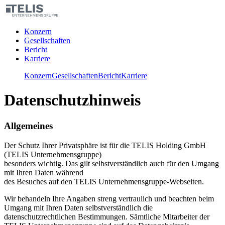
Konzern
Gesellschaften
Bericht
Karriere
Konzern
Gesellschaften
Bericht
Karriere
Datenschutzhinweis
Allgemeines
Der Schutz Ihrer Privatsphäre ist für die TELIS Holding GmbH
(TELIS Unternehmensgruppe)
besonders wichtig. Das gilt selbstverständlich auch für den Umgang
mit Ihren Daten während
des Besuches auf den TELIS Unternehmensgruppe-Webseiten.
Wir behandeln Ihre Angaben streng vertraulich und beachten beim
Umgang mit Ihren Daten selbstverständlich die
datenschutzrechtlichen Bestimmungen. Sämtliche Mitarbeiter der